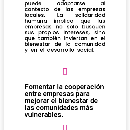
puede adaptarse al
contexto de las empresas
locales. La solidaridad
humana implica que las
empresas no solo busquen
sus propios intereses, sino
que también inviertan en el
bienestar de la comunidad
y en el desarrollo social.
Fomentar la cooperación
entre empresas para
mejorar el bienestar de
las comunidades más
vulnerables.