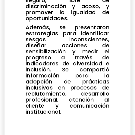
seguro, libre de
discriminación y acoso, y
promover la igualdad de
oportunidades.
Además, se presentaron
estrategias para identificar
sesgos inconscientes,
diseñar acciones de
sensibilización y medir el
progreso a través de
indicadores de diversidad e
inclusión. Se compartió
información para la
adopción de prácticas
inclusivas en procesos de
reclutamiento, desarrollo
profesional, atención al
cliente y comunicación
institucional.