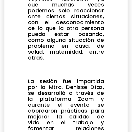
que muchas veces
podemos solo reaccionar
ante ciertas situaciones,
con el desconocimiento
de lo que la otra persona
pueda estar pasando,
como alguna situación de
problema en casa, de
salud, maternidad, entre
otras.
La sesión fue impartida
por la Mtra. Denisse Díaz,
se desarrolló a través de
la plataforma Zoom y
durante el evento se
abordaron prácticas para
mejorar la calidad de
vida en el trabajo y
fomentar relaciones