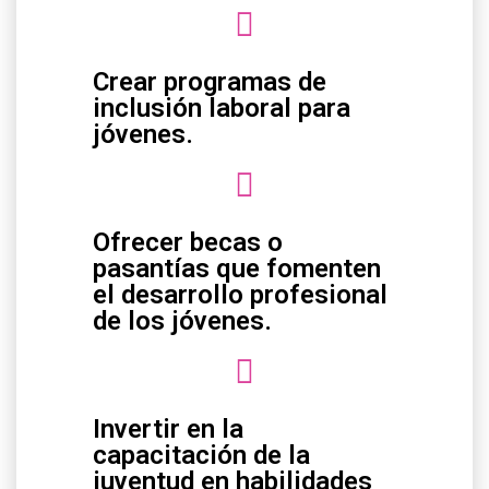
Crear programas de
inclusión laboral para
jóvenes.
Ofrecer becas o
pasantías que fomenten
el desarrollo profesional
de los jóvenes.
Invertir en la
capacitación de la
juventud en habilidades