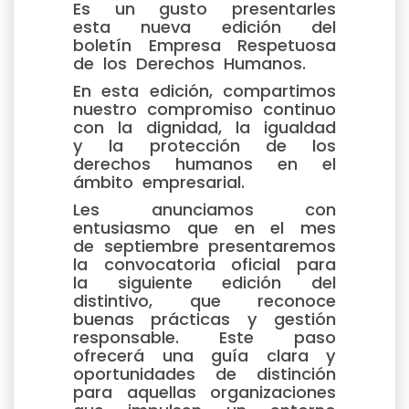
Es un gusto presentarles
esta nueva edición del
boletín Empresa Respetuosa
de los Derechos Humanos.
En esta edición, compartimos
nuestro compromiso continuo
con la dignidad, la igualdad
y la protección de los
derechos humanos en el
ámbito empresarial.
Les anunciamos con
entusiasmo que en el mes
de septiembre presentaremos
la convocatoria oficial para
la siguiente edición del
distintivo, que reconoce
buenas prácticas y gestión
responsable. Este paso
ofrecerá una guía clara y
oportunidades de distinción
para aquellas organizaciones