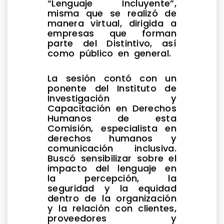
“Lenguaje Incluyente”,
misma que se realizó de
manera virtual, dirigida a
empresas que forman
parte del Distintivo, así
como público en general.
La sesión contó con un
ponente del Instituto de
Investigación y
Capacitación en Derechos
Humanos de esta
Comisión, especialista en
derechos humanos y
comunicación inclusiva.
Buscó sensibilizar sobre el
impacto del lenguaje en
la percepción, la
seguridad y la equidad
dentro de la organización
y la relación con clientes,
proveedores y