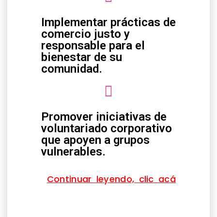
Implementar prácticas de
comercio justo y
responsable para el
bienestar de su
comunidad.
Promover iniciativas de
voluntariado corporativo
que apoyen a grupos
vulnerables.
Continuar leyendo, clic acá