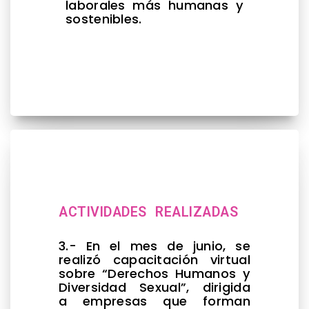
laborales más humanas y
sostenibles.
ACTIVIDADES REALIZADAS
3.- En el mes de junio, se
realizó capacitación virtual
sobre “Derechos Humanos y
Diversidad Sexual”, dirigida
a empresas que forman