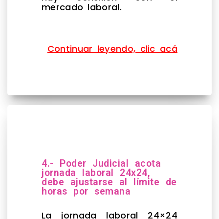
mercado laboral.
Continuar leyendo, clic acá
4.- Poder Judicial acota
jornada laboral 24x24,
debe ajustarse al límite de
horas por semana
La jornada laboral 24×24