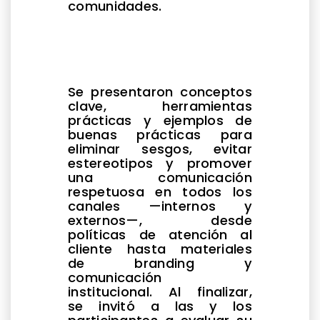
comunidades.
Se presentaron conceptos
clave, herramientas
prácticas y ejemplos de
buenas prácticas para
eliminar sesgos, evitar
estereotipos y promover
una comunicación
respetuosa en todos los
canales —internos y
externos—, desde
políticas de atención al
cliente hasta materiales
de branding y
comunicación
institucional. Al finalizar,
se invitó a las y los