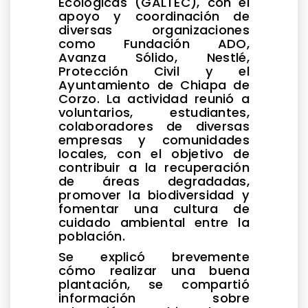
Ecológicas (GALTEC), con el
apoyo y coordinación de
diversas organizaciones
como Fundación ADO,
Avanza Sólido, Nestlé,
Protección Civil y el
Ayuntamiento de Chiapa de
Corzo. La actividad reunió a
voluntarios, estudiantes,
colaboradores de diversas
empresas y comunidades
locales, con el objetivo de
contribuir a la recuperación
de áreas degradadas,
promover la biodiversidad y
fomentar una cultura de
cuidado ambiental entre la
población.
Se explicó brevemente
cómo realizar una buena
plantación, se compartió
información sobre