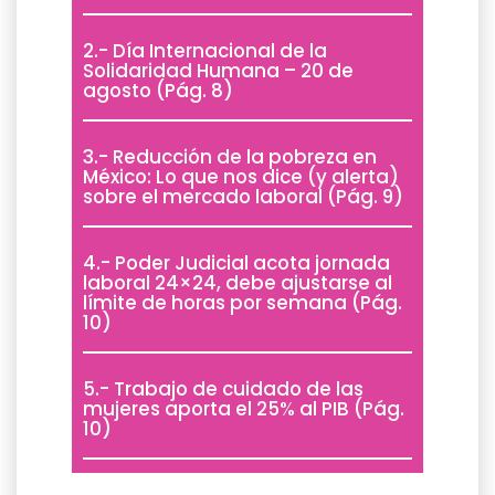
2.- Día Internacional de la
Solidaridad Humana – 20 de
agosto (Pág. 8)
3.- Reducción de la pobreza en
México: Lo que nos dice (y alerta)
sobre el mercado laboral (Pág. 9)
4.- Poder Judicial acota jornada
laboral 24×24, debe ajustarse al
límite de horas por semana (Pág.
10)
5.- Trabajo de cuidado de las
mujeres aporta el 25% al PIB (Pág.
10)