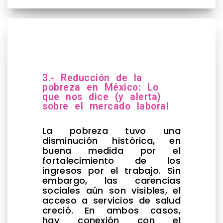
3.- Reducción de la
pobreza en México: Lo
que nos dice (y alerta)
sobre el mercado laboral
La pobreza tuvo una
disminución histórica, en
buena medida por el
fortalecimiento de los
ingresos por el trabajo. Sin
embargo, las carencias
sociales aún son visibles, el
acceso a servicios de salud
creció. En ambos casos,
hay conexión con el