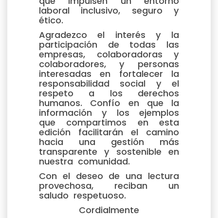
que impulsen un entorno
laboral inclusivo, seguro y
ético.
Agradezco el interés y la
participación de todas las
empresas, colaboradoras y
colaboradores, y personas
interesadas en fortalecer la
responsabilidad social y el
respeto a los derechos
humanos. Confío en que la
información y los ejemplos
que compartimos en esta
edición facilitarán el camino
hacia una gestión más
transparente y sostenible en
nuestra comunidad.
Con el deseo de una lectura
provechosa, reciban un
saludo respetuoso.
Cordialmente