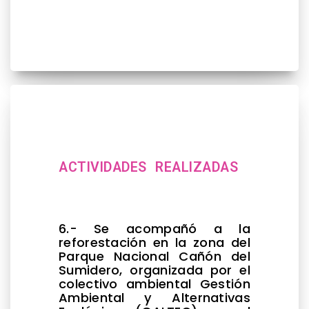
ACTIVIDADES REALIZADAS
6.- Se acompañó a la
reforestación en la zona del
Parque Nacional Cañón del
Sumidero, organizada por el
colectivo ambiental Gestión
Ambiental y Alternativas