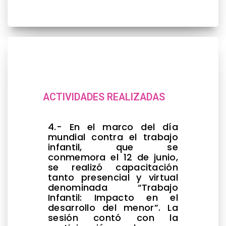
ACTIVIDADES REALIZADAS
4.- En el marco del día
mundial contra el trabajo
infantil, que se
conmemora el 12 de junio,
se realizó capacitación
tanto presencial y virtual
denominada “Trabajo
Infantil: Impacto en el
desarrollo del menor”. La
sesión contó con la