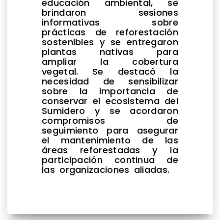
educación ambiental, se
brindaron sesiones
informativas sobre
prácticas de reforestación
sostenibles y se entregaron
plantas nativas para
ampliar la cobertura
vegetal. Se destacó la
necesidad de sensibilizar
sobre la importancia de
conservar el ecosistema del
Sumidero y se acordaron
compromisos de
seguimiento para asegurar
el mantenimiento de las
áreas reforestadas y la
participación continua de
las organizaciones aliadas.