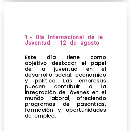
1.- Día Internacional de la
Juventud - 12 de agosto
Este día tiene como
objetivo destacar el papel
de la juventud en el
desarrollo social, económico
y político. Las empresas
pueden contribuir a la
integración de jóvenes en el
mundo laboral, ofreciendo
programas de pasantías,
formación y oportunidades
de empleo.