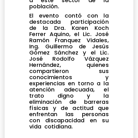
a este sector de la
población.
El evento contó con la
destacada participación
de la Dra. Karen Koch
Ferrer Aquino, el Lic. José
Ramón Franquez Vidales,
Ing. Guillermo de Jesús
Gómez Sánchez y el Lic.
José Rodolfo Vázquez
Hernández, quienes
compartieron sus
conocimientos y
experiencias en torno a la
atención adecuada, el
trato digno y la
eliminación de barreras
físicas y de actitud que
enfrentan las personas
con discapacidad en su
vida cotidiana.