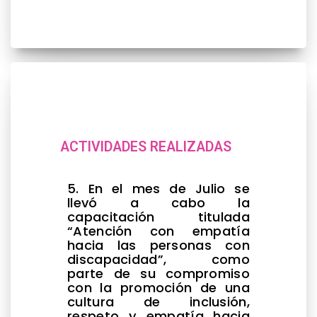
ACTIVIDADES REALIZADAS
5. En el mes de Julio se
llevó a cabo la
capacitación titulada
“Atención con empatía
hacia las personas con
discapacidad”, como
parte de su compromiso
con la promoción de una
cultura de inclusión,
respeto y empatía hacia