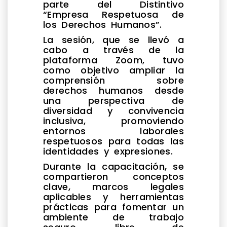
parte del Distintivo
“Empresa Respetuosa de
los Derechos Humanos”.
La sesión, que se llevó a
cabo a través de la
plataforma Zoom, tuvo
como objetivo ampliar la
comprensión sobre
derechos humanos desde
una perspectiva de
diversidad y convivencia
inclusiva, promoviendo
entornos laborales
respetuosos para todas las
identidades y expresiones.
Durante la capacitación, se
compartieron conceptos
clave, marcos legales
aplicables y herramientas
prácticas para fomentar un
ambiente de trabajo