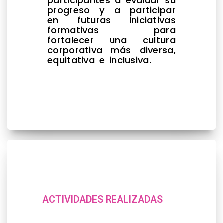
participantes a evaluar su
progreso y a participar
en futuras iniciativas
formativas para
fortalecer una cultura
corporativa más diversa,
equitativa e inclusiva.
ACTIVIDADES REALIZADAS