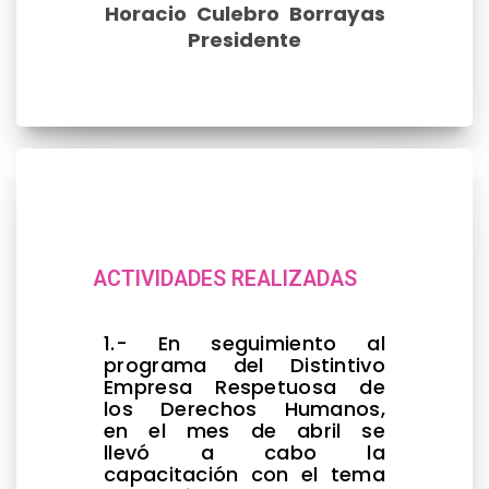
Horacio Culebro Borrayas
Presidente
ACTIVIDADES REALIZADAS
1.- En seguimiento al
programa del Distintivo
Empresa Respetuosa de
los Derechos Humanos,
en el mes de abril se
llevó a cabo la
capacitación con el tema