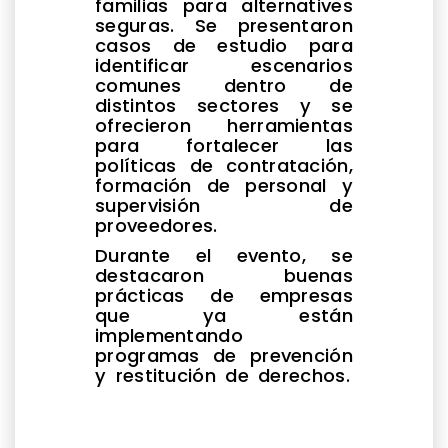
familias para alternatives
seguras. Se presentaron
casos de estudio para
identificar escenarios
comunes dentro de
distintos sectores y se
ofrecieron herramientas
para fortalecer las
políticas de contratación,
formación de personal y
supervisión de
proveedores.
Durante el evento, se
destacaron buenas
prácticas de empresas
que ya están
implementando
programas de prevención
y restitución de derechos.