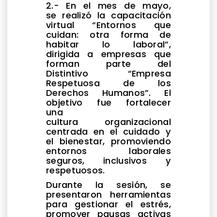
2.- En el mes de mayo,
se realizó la capacitación
virtual “Entornos que
cuidan: otra forma de
habitar lo laboral”,
dirigida a empresas que
forman parte del
Distintivo “Empresa
Respetuosa de los
Derechos Humanos”. El
objetivo fue fortalecer
una
cultura organizacional
centrada en el cuidado y
el bienestar, promoviendo
entornos laborales
seguros, inclusivos y
respetuosos.
Durante la sesión, se
presentaron herramientas
para gestionar el estrés,
promover pausas activas