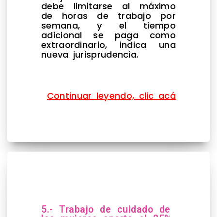
debe limitarse al máximo
de horas de trabajo por
semana, y el tiempo
adicional se paga como
extraordinario, indica una
nueva jurisprudencia.
Continuar leyendo, clic acá
5.- Trabajo de cuidado de