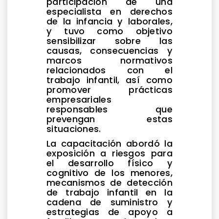
participación de una
especialista en derechos
de la infancia y laborales,
y tuvo como objetivo
sensibilizar sobre las
causas, consecuencias y
marcos normativos
relacionados con el
trabajo infantil, así como
promover prácticas
empresariales
responsables que
prevengan estas
situaciones.
La capacitación abordó la
exposición a riesgos para
el desarrollo físico y
cognitivo de los menores,
mecanismos de detección
de trabajo infantil en la
cadena de suministro y
estrategias de apoyo a