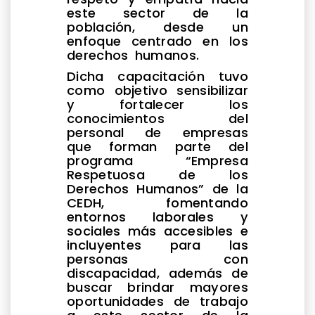
este sector de la
población, desde un
enfoque centrado en los
derechos humanos.
Dicha capacitación tuvo
como objetivo sensibilizar
y fortalecer los
conocimientos del
personal de empresas
que forman parte del
programa “Empresa
Respetuosa de los
Derechos Humanos” de la
CEDH, fomentando
entornos laborales y
sociales más accesibles e
incluyentes para las
personas con
discapacidad, además de
buscar brindar mayores
oportunidades de trabajo