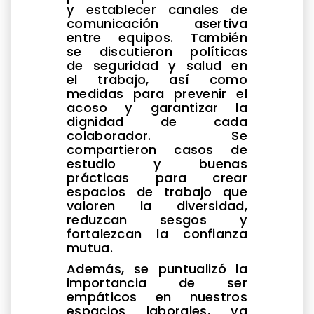
y establecer canales de
comunicación asertiva
entre equipos. También
se discutieron políticas
de seguridad y salud en
el trabajo, así como
medidas para prevenir el
acoso y garantizar la
dignidad de cada
colaborador. Se
compartieron casos de
estudio y buenas
prácticas para crear
espacios de trabajo que
valoren la diversidad,
reduzcan sesgos y
fortalezcan la confianza
mutua.
Además, se puntualizó la
importancia de ser
empáticos en nuestros
espacios laborales, ya