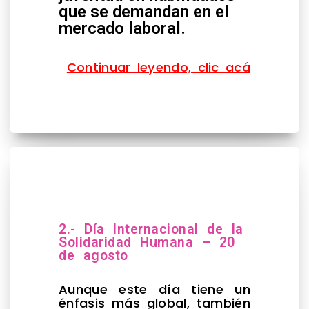
que se demandan en el
mercado laboral.
Continuar leyendo, clic acá
2.- Día Internacional de la
Solidaridad Humana – 20
de agosto
Aunque este día tiene un
énfasis más global, también