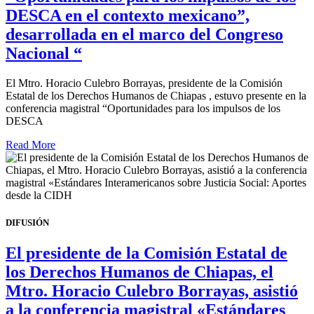
DESCA en el contexto mexicano”,
desarrollada en el marco del Congreso
Nacional “
El Mtro. Horacio Culebro Borrayas, presidente de la Comisión
Estatal de los Derechos Humanos de Chiapas , estuvo presente en la
conferencia magistral “Oportunidades para los impulsos de los
DESCA
Read More
DIFUSIÓN
El presidente de la Comisión Estatal de
los Derechos Humanos de Chiapas, el
Mtro. Horacio Culebro Borrayas, asistió
a la conferencia magistral «Estándares