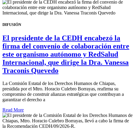
DIFUSIÓN
El presidente de la CEDH encabezó la
firma del convenio de colaboración entre
este organismo autónomo y RedSalud
Internacional, que dirige la Dra. Vanessa
Traconis Quevedo
La Comisión Estatal de los Derechos Humanos de Chiapas,
presidida por el Mtro. Horacio Culebro Borrayas, reafirma su
compromiso de construir alianzas estratégicas que contribuyan a
garantizar el derecho a
Read More