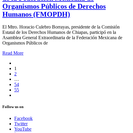
Organismos Públicos de Derechos
Humanos (FMOPDH)
El Mtro. Horacio Culebro Borrayas, presidente de la Comisión
Estatal de los Derechos Humanos de Chiapas, participó en la
Asamblea General Extraordinaria de la Federación Mexicana de
Organismos Públicos de
Read More
1
2
…
54
55
Follow us on
Facebook
Twitter
YouTube