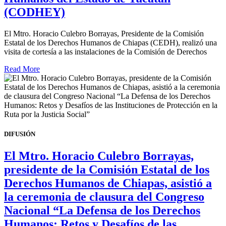
(CODHEY)
El Mtro. Horacio Culebro Borrayas, Presidente de la Comisión
Estatal de los Derechos Humanos de Chiapas (CEDH), realizó una
visita de cortesía a las instalaciones de la Comisión de Derechos
Read More
DIFUSIÓN
El Mtro. Horacio Culebro Borrayas,
presidente de la Comisión Estatal de los
Derechos Humanos de Chiapas, asistió a
la ceremonia de clausura del Congreso
Nacional “La Defensa de los Derechos
Humanos: Retos y Desafíos de las