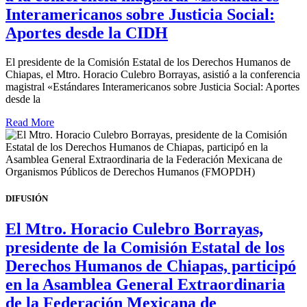
Interamericanos sobre Justicia Social:
Aportes desde la CIDH
El presidente de la Comisión Estatal de los Derechos Humanos de
Chiapas, el Mtro. Horacio Culebro Borrayas, asistió a la conferencia
magistral «Estándares Interamericanos sobre Justicia Social: Aportes
desde la
Read More
DIFUSIÓN
El Mtro. Horacio Culebro Borrayas,
presidente de la Comisión Estatal de los
Derechos Humanos de Chiapas, participó
en la Asamblea General Extraordinaria
de la Federación Mexicana de