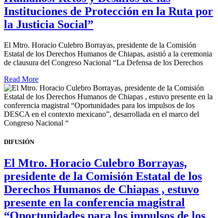
Instituciones de Protección en la Ruta por
la Justicia Social”
El Mtro. Horacio Culebro Borrayas, presidente de la Comisión
Estatal de los Derechos Humanos de Chiapas, asistió a la ceremonia
de clausura del Congreso Nacional “La Defensa de los Derechos
Read More
DIFUSIÓN
El Mtro. Horacio Culebro Borrayas,
presidente de la Comisión Estatal de los
Derechos Humanos de Chiapas , estuvo
presente en la conferencia magistral
“Oportunidades para los impulsos de los