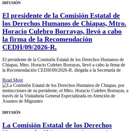
DIFUSIÓN
El presidente de la Comisión Estatal de
los Derechos Humanos de Chiapas, Mtro.
Horacio Culebro Borrayas, llevó a cabo
la firma de la Recomendación
CEDH/09/2026-R.
El presidente de la Comisión Estatal de los Derechos Humanos de
Chiapas, Mtro. Horacio Culebro Borrayas, llevó a cabo la firma de
la Recomendación CEDH/09/2026-R, dirigida a la Secretaría de
Read More
DIFUSIÓN
La Comisión Estatal de los Derechos