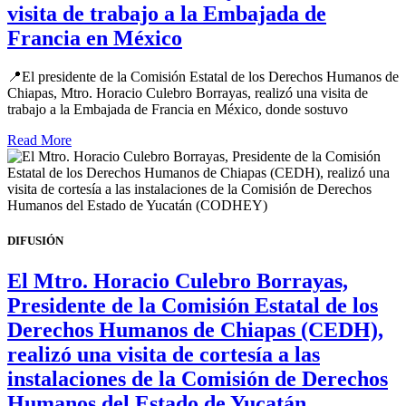
visita de trabajo a la Embajada de
Francia en México
📍El presidente de la Comisión Estatal de los Derechos Humanos de
Chiapas, Mtro. Horacio Culebro Borrayas, realizó una visita de
trabajo a la Embajada de Francia en México, donde sostuvo
Read More
DIFUSIÓN
El Mtro. Horacio Culebro Borrayas,
Presidente de la Comisión Estatal de los
Derechos Humanos de Chiapas (CEDH),
realizó una visita de cortesía a las
instalaciones de la Comisión de Derechos
Humanos del Estado de Yucatán