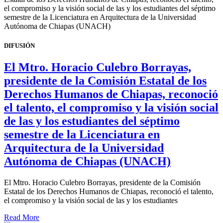
DIFUSIÓN
El Mtro. Horacio Culebro Borrayas,
presidente de la Comisión Estatal de los
Derechos Humanos de Chiapas, reconoció
el talento, el compromiso y la visión social
de las y los estudiantes del séptimo
semestre de la Licenciatura en
Arquitectura de la Universidad
Autónoma de Chiapas (UNACH)
El Mtro. Horacio Culebro Borrayas, presidente de la Comisión
Estatal de los Derechos Humanos de Chiapas, reconoció el talento,
el compromiso y la visión social de las y los estudiantes
Read More