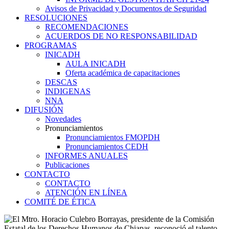
Avisos de Privacidad y Documentos de Seguridad
RESOLUCIONES
RECOMENDACIONES
ACUERDOS DE NO RESPONSABILIDAD
PROGRAMAS
INICADH
AULA INICADH
Oferta académica de capacitaciones
DESCAS
INDIGENAS
NNA
DIFUSIÓN
Novedades
Pronunciamientos
Pronunciamientos FMOPDH
Pronunciamientos CEDH
INFORMES ANUALES
Publicaciones
CONTACTO
CONTACTO
ATENCIÓN EN LÍNEA
COMITÉ DE ÉTICA