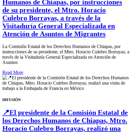
Humanos de Chiapas, por instrucciones
de su presidente, el Mtro. Horacio
Culebro Borrayas, a través de la
Visitaduría General Especializada en
Atención de Asuntos de Migrantes
La Comisión Estatal de los Derechos Humanos de Chiapas, por
instrucciones de su presidente, el Mtro. Horacio Culebro Borrayas, a
través de la Visitaduría General Especializada en Atención de
Asuntos
Read More
DIFUSIÓN
📍El presidente de la Comisión Estatal de
los Derechos Humanos de Chiapas, Mtro.
Horacio Culebro Borrayas, realizó una