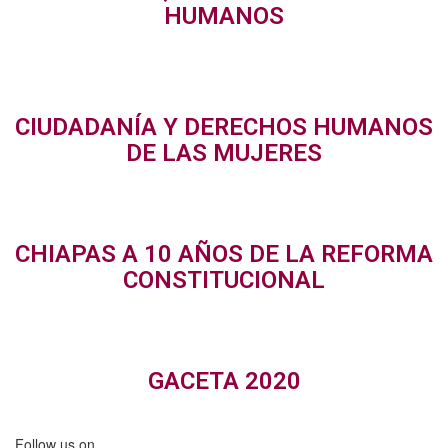
HUMANOS
CIUDADANÍA Y DERECHOS HUMANOS
DE LAS MUJERES
CHIAPAS A 10 AÑOS DE LA REFORMA
CONSTITUCIONAL
GACETA 2020
Follow us on