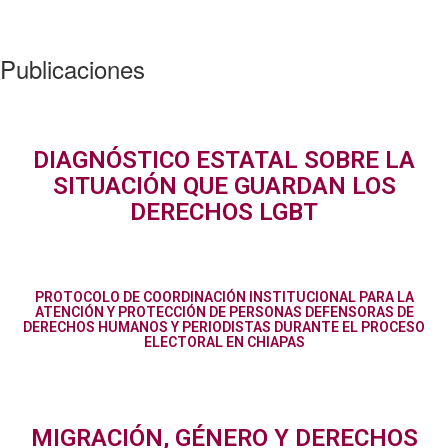
Publicaciones
DIAGNÓSTICO ESTATAL SOBRE LA
SITUACIÓN QUE GUARDAN LOS
DERECHOS LGBT
PROTOCOLO DE COORDINACIÓN INSTITUCIONAL PARA LA
ATENCIÓN Y PROTECCIÓN DE PERSONAS DEFENSORAS DE
DERECHOS HUMANOS Y PERIODISTAS DURANTE EL PROCESO
ELECTORAL EN CHIAPAS
MIGRACIÓN, GÉNERO Y DERECHOS