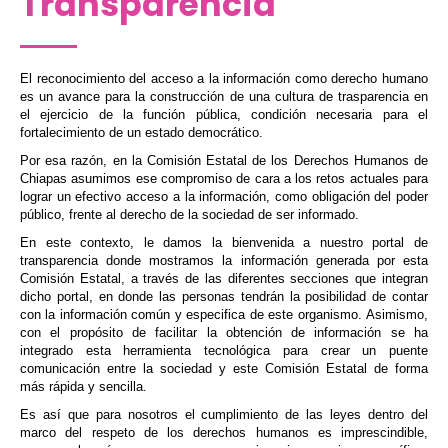
Transparencia
El reconocimiento del acceso a la información como derecho humano
es un avance para la construcción de una cultura de trasparencia en
el ejercicio de la función pública, condición necesaria para el
fortalecimiento de un estado democrático.
Por esa razón, en la Comisión Estatal de los Derechos Humanos de
Chiapas asumimos ese compromiso de cara a los retos actuales para
lograr un efectivo acceso a la información, como obligación del poder
público, frente al derecho de la sociedad de ser informado.
En este contexto, le damos la bienvenida a nuestro portal de
transparencia donde mostramos la información generada por esta
Comisión Estatal, a través de las diferentes secciones que integran
dicho portal, en donde las personas tendrán la posibilidad de contar
con la información común y especifica de este organismo. Asimismo,
con el propósito de facilitar la obtención de información se ha
integrado esta herramienta tecnológica para crear un puente
comunicación entre la sociedad y este Comisión Estatal de forma
más rápida y sencilla.
Es así que para nosotros el cumplimiento de las leyes dentro del
marco del respeto de los derechos humanos es imprescindible,