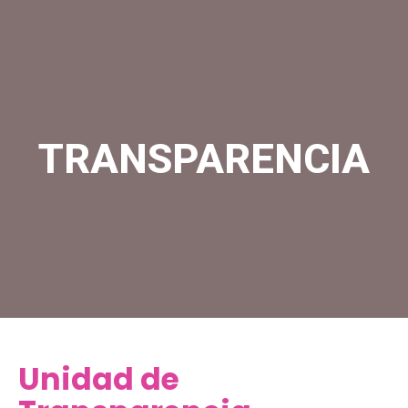
TRANSPARENCIA
Unidad de