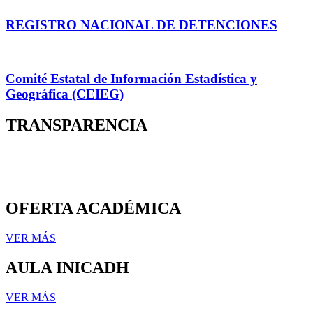
REGISTRO NACIONAL DE DETENCIONES
Comité Estatal de Información Estadística y
Geográfica (CEIEG)
TRANSPARENCIA
OFERTA ACADÉMICA
VER MÁS
AULA INICADH
VER MÁS