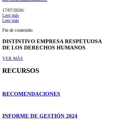
17/07/2026
/
Leer más
Leer más
Fin de contenido
DISTINTIVO EMPRESA RESPETUOSA
DE LOS DERECHOS HUMANOS
VER MÁS
RECURSOS
RECOMENDACIONES
INFORME DE GESTIÓN 2024