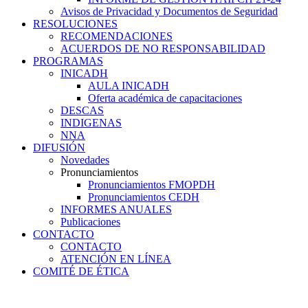
Avisos de Privacidad y Documentos de Seguridad
RESOLUCIONES
RECOMENDACIONES
ACUERDOS DE NO RESPONSABILIDAD
PROGRAMAS
INICADH
AULA INICADH
Oferta académica de capacitaciones
DESCAS
INDIGENAS
NNA
DIFUSIÓN
Novedades
Pronunciamientos
Pronunciamientos FMOPDH
Pronunciamientos CEDH
INFORMES ANUALES
Publicaciones
CONTACTO
CONTACTO
ATENCIÓN EN LÍNEA
COMITÉ DE ÉTICA