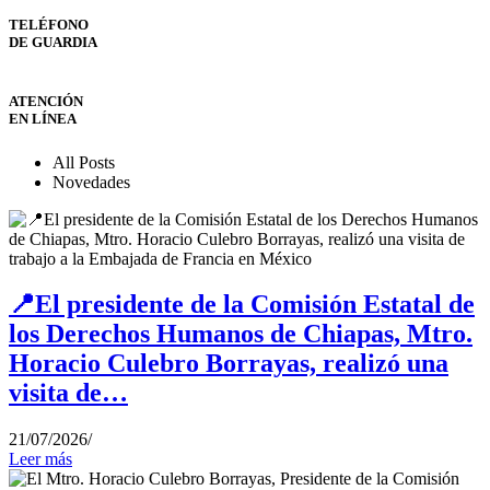
TELÉFONO
DE GUARDIA
ATENCIÓN
EN LÍNEA
All Posts
Novedades
📍El presidente de la Comisión Estatal de
los Derechos Humanos de Chiapas, Mtro.
Horacio Culebro Borrayas, realizó una
visita de…
21/07/2026
/
Leer más