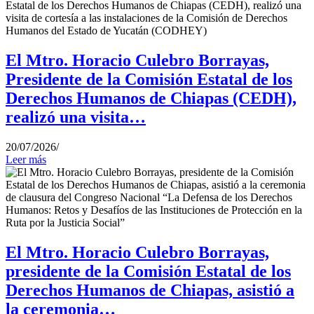
El Mtro. Horacio Culebro Borrayas,
Presidente de la Comisión Estatal de los
Derechos Humanos de Chiapas (CEDH),
realizó una visita…
20/07/2026
/
Leer más
El Mtro. Horacio Culebro Borrayas,
presidente de la Comisión Estatal de los
Derechos Humanos de Chiapas, asistió a
la ceremonia…