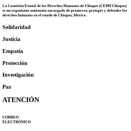
La Comisión Estatal de los Derechos Humanos de Chiapas (CEDH Chiapas)
es un organismo autónomo encargado de promover, proteger y defender los
derechos humanos en el estado de Chiapas, México.
Solidaridad
Justicia
Empatía
Protección
Investigación
Paz
ATENCIÓN
CORREO
ELECTRÓNICO