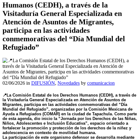
Humanos (CEDH), a través de la
Visitaduría General Especializada en
Atención de Asuntos de Migrantes,
participa en las actividades
conmemorativas del “Día Mundial del
Refugiado”
02/06/2026
in
DIFUSIÓN
,
Novedades
by
comunicacion
📍La Comisión Estatal de los Derechos Humanos (CEDH), a través de
la Visitaduría General Especializada en Atención de Asuntos de
Migrantes, participa en las actividades conmemorativas del “Día
Mundial del Refugiado”, organizadas por la Comisión Mexicana de
Ayuda a Refugiados (COMAR) en la ciudad de Tapachula. Como parte
de esta agenda, dio inicio la “Jornada por los Derechos de las Niñas,
Niños, Adolescentes e Inclusión Educativa”, espacio orientado a
fortalecer la promoción y protección de los derechos de la niñez y
adolescencia en contexto de movilidad humana.
La participación de este organismo defensor se desarrolla mediante