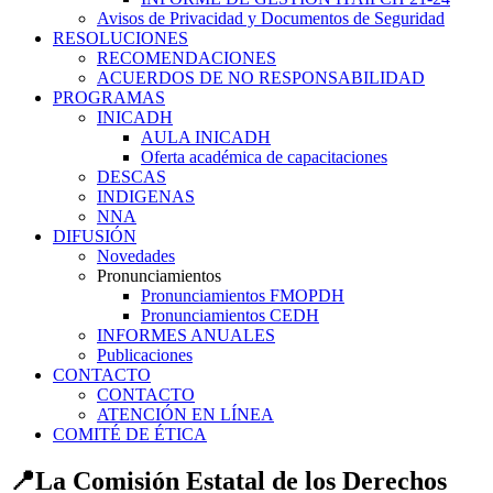
Avisos de Privacidad y Documentos de Seguridad
RESOLUCIONES
RECOMENDACIONES
ACUERDOS DE NO RESPONSABILIDAD
PROGRAMAS
INICADH
AULA INICADH
Oferta académica de capacitaciones
DESCAS
INDIGENAS
NNA
DIFUSIÓN
Novedades
Pronunciamientos
Pronunciamientos FMOPDH
Pronunciamientos CEDH
INFORMES ANUALES
Publicaciones
CONTACTO
CONTACTO
ATENCIÓN EN LÍNEA
COMITÉ DE ÉTICA
📍La Comisión Estatal de los Derechos