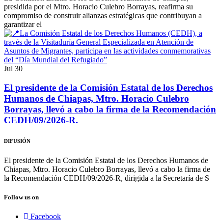
presidida por el Mtro. Horacio Culebro Borrayas, reafirma su
compromiso de construir alianzas estratégicas que contribuyan a
garantizar el
Jul
30
El presidente de la Comisión Estatal de los Derechos
Humanos de Chiapas, Mtro. Horacio Culebro
Borrayas, llevó a cabo la firma de la Recomendación
CEDH/09/2026-R.
DIFUSIÓN
El presidente de la Comisión Estatal de los Derechos Humanos de
Chiapas, Mtro. Horacio Culebro Borrayas, llevó a cabo la firma de
la Recomendación CEDH/09/2026-R, dirigida a la Secretaría de S
Follow us on
Facebook