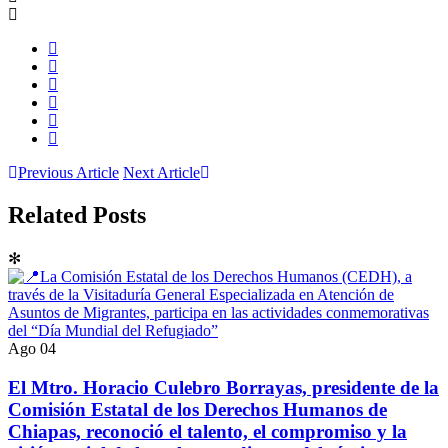
Previous Article
Next Article
Related Posts
✻
Ago
04
El Mtro. Horacio Culebro Borrayas, presidente de la
Comisión Estatal de los Derechos Humanos de
Chiapas, reconoció el talento, el compromiso y la