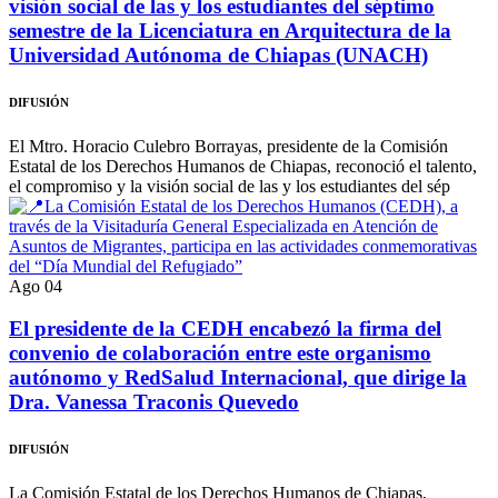
visión social de las y los estudiantes del séptimo
semestre de la Licenciatura en Arquitectura de la
Universidad Autónoma de Chiapas (UNACH)
DIFUSIÓN
El Mtro. Horacio Culebro Borrayas, presidente de la Comisión
Estatal de los Derechos Humanos de Chiapas, reconoció el talento,
el compromiso y la visión social de las y los estudiantes del sép
Ago
04
El presidente de la CEDH encabezó la firma del
convenio de colaboración entre este organismo
autónomo y RedSalud Internacional, que dirige la
Dra. Vanessa Traconis Quevedo
DIFUSIÓN
La Comisión Estatal de los Derechos Humanos de Chiapas,