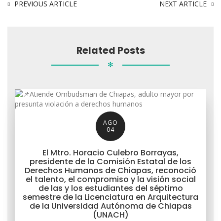
PREVIOUS ARTICLE
NEXT ARTICLE
Related Posts
✻
AGO
04
El Mtro. Horacio Culebro Borrayas,
presidente de la Comisión Estatal de los
Derechos Humanos de Chiapas, reconoció
el talento, el compromiso y la visión social
de las y los estudiantes del séptimo
semestre de la Licenciatura en Arquitectura
de la Universidad Autónoma de Chiapas
(UNACH)