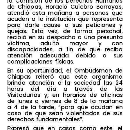
la Comisión de los Derechos Humanos
de Chiapas, Horacio Culebro Borrayas,
atendió esta mañana a personas que
acuden a la institución que representa
para darle cause a sus peticiones y
quejas. Esta vez, de forma personal,
recibió en su despacho a una presunta
víctima, adulto mayor y con
discapacidades, a fin de que reciba
atención adecuada debido a sus
complicaciones físicas.
En su oportunidad, el Ombudsman de
Chiapas reiteró que este organismo
brinda atención a la sociedad las 24
horas del día a través de las
Visitadurías y, en horarios de oficinas
de lunes a viernes de 8 de la mañana
a 4 de la tarde, “para que acudan en
caso de que sean violentados de sus
derechos fundamentales”.
Expresó que en casos como este, el