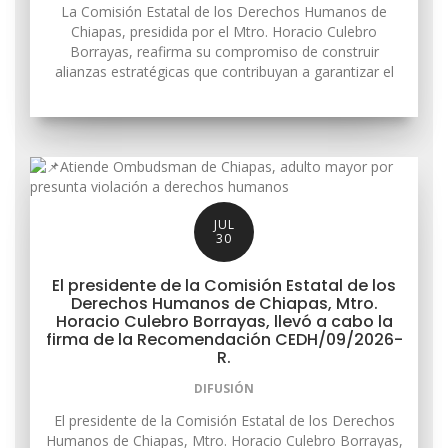
La Comisión Estatal de los Derechos Humanos de
Chiapas, presidida por el Mtro. Horacio Culebro
Borrayas, reafirma su compromiso de construir
alianzas estratégicas que contribuyan a garantizar el
JUL
30
El presidente de la Comisión Estatal de los
Derechos Humanos de Chiapas, Mtro.
Horacio Culebro Borrayas, llevó a cabo la
firma de la Recomendación CEDH/09/2026-
R.
DIFUSIÓN
El presidente de la Comisión Estatal de los Derechos
Humanos de Chiapas, Mtro. Horacio Culebro Borrayas,