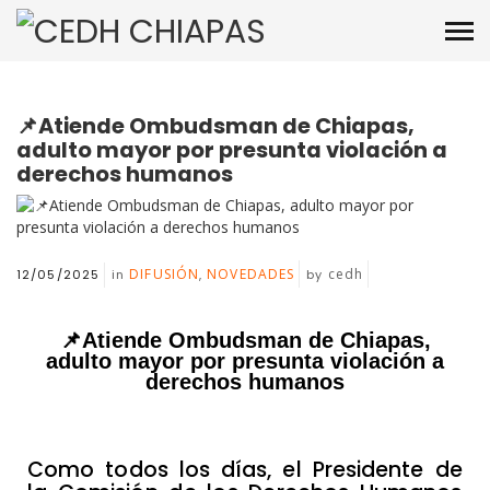
📌Atiende Ombudsman de Chiapas,
adulto mayor por presunta violación a
derechos humanos
DIFUSIÓN
NOVEDADES
cedh
12/05/2025
in
,
by
📌Atiende Ombudsman de Chiapas,
adulto mayor por presunta violación a
derechos humanos
Como todos los días, el Presidente de