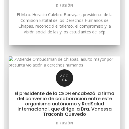
DIFUSIÓN
El Mtro. Horacio Culebro Borrayas, presidente de la
Comisión Estatal de los Derechos Humanos de
Chiapas, reconoció el talento, el compromiso y la
visión social de las y los estudiantes del sép
AGO
04
El presidente de la CEDH encabezó la firma
del convenio de colaboración entre este
organismo autónomo y RedSalud
Internacional, que dirige la Dra. Vanessa
Traconis Quevedo
DIFUSIÓN