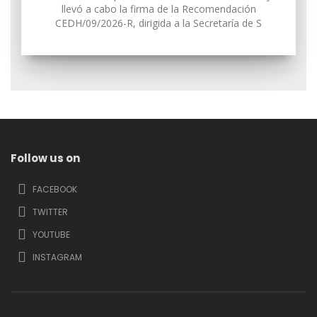
llevó a cabo la firma de la Recomendación
CEDH/09/2026-R, dirigida a la Secretaría de S
Follow us on
FACEBOOK
TWITTER
YOUTUBE
INSTAGRAM