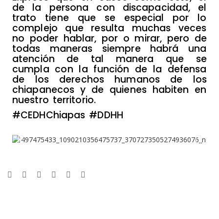
de la persona con discapacidad, el
trato tiene que se especial por lo
complejo que resulta muchas veces
no poder hablar, por o mirar, pero de
todas maneras siempre habrá una
atención de tal manera que se
cumpla con la función de la defensa
de los derechos humanos de los
chiapanecos y de quienes habiten en
nuestro territorio.
#CEDHChiapas #DDHH