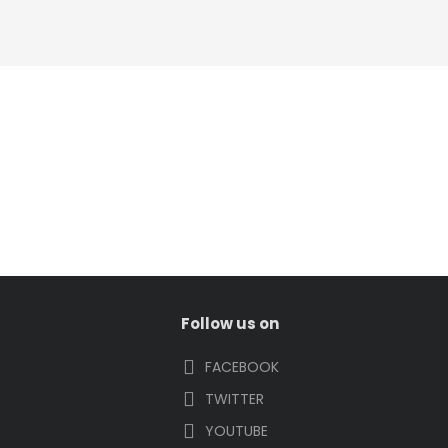
Follow us on
FACEBOOK
TWITTER
YOUTUBE