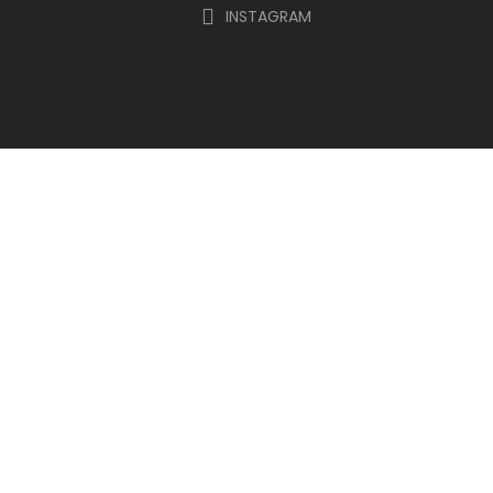
INSTAGRAM