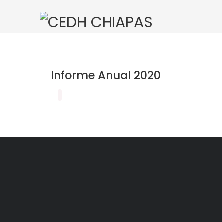
Informe Anual 2020