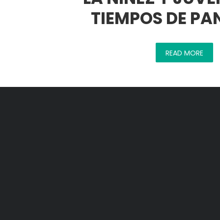
TIEMPOS DE PA
READ MORE