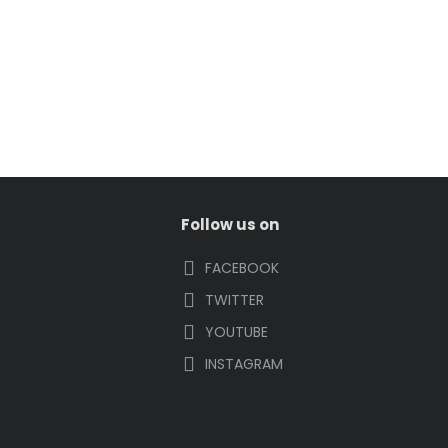
Follow us on
FACEBOOK
TWITTER
YOUTUBE
INSTAGRAM