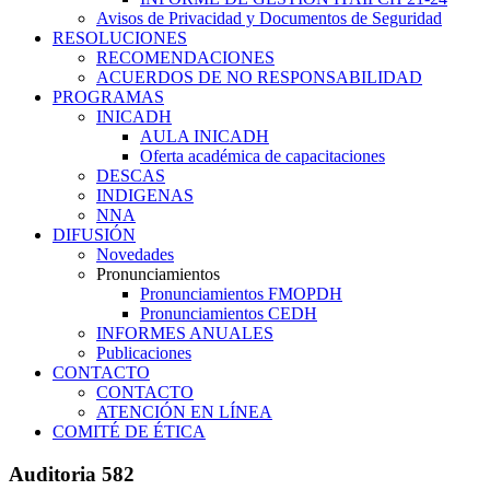
Avisos de Privacidad y Documentos de Seguridad
RESOLUCIONES
RECOMENDACIONES
ACUERDOS DE NO RESPONSABILIDAD
PROGRAMAS
INICADH
AULA INICADH
Oferta académica de capacitaciones
DESCAS
INDIGENAS
NNA
DIFUSIÓN
Novedades
Pronunciamientos
Pronunciamientos FMOPDH
Pronunciamientos CEDH
INFORMES ANUALES
Publicaciones
CONTACTO
CONTACTO
ATENCIÓN EN LÍNEA
COMITÉ DE ÉTICA
Auditoria 582