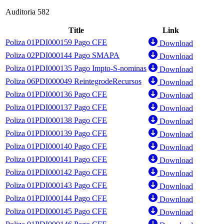
Auditoria 582
Title
Link
Poliza 01PDI000159 Pago CFE
Download
Poliza 02PDI000144 Pago SMAPA
Download
Poliza 01PDI000135 Pago Impto-S-nominas
Download
Poliza 06PDI000049 ReintegrodeRecursos
Download
Poliza 01PDI000136 Pago CFE
Download
Poliza 01PDI000137 Pago CFE
Download
Poliza 01PDI000138 Pago CFE
Download
Poliza 01PDI000139 Pago CFE
Download
Poliza 01PDI000140 Pago CFE
Download
Poliza 01PDI000141 Pago CFE
Download
Poliza 01PDI000142 Pago CFE
Download
Poliza 01PDI000143 Pago CFE
Download
Poliza 01PDI000144 Pago CFE
Download
Poliza 01PDI000145 Pago CFE
Download