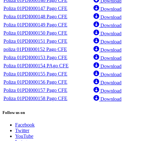
Poliza 01PDI000146 Pago CFE
Download
Poliza 01PDI000147 Pago CFE
Download
Poliza 01PDI000148 Pago CFE
Download
Poliza 01PDI000149 Pago CFE
Download
Poliza 01PDI000150 Pago CFE
Download
Poliza 01PDI000151 Pago CFE
Download
poliza 01PDI000152 Pago CFE
Download
Poliza 01PDI000153 Pago CFE
Download
Poliza 01PDI000154 PAgo CFE
Download
Poliza 01PDI000155 Pago CFE
Download
Poliza 01PDI000156 Pago CFE
Download
Poliza 01PDI000157 Pago CFE
Download
Poliza 01PDI000158 Pago CFE
Download
Follow us on
Facebook
Twitter
YouTube