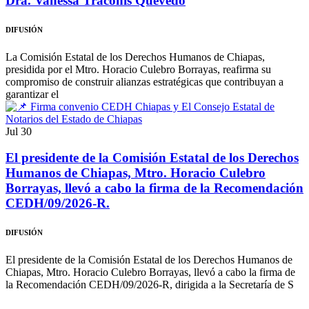
Dra. Vanessa Traconis Quevedo
DIFUSIÓN
La Comisión Estatal de los Derechos Humanos de Chiapas,
presidida por el Mtro. Horacio Culebro Borrayas, reafirma su
compromiso de construir alianzas estratégicas que contribuyan a
garantizar el
Jul
30
El presidente de la Comisión Estatal de los Derechos
Humanos de Chiapas, Mtro. Horacio Culebro
Borrayas, llevó a cabo la firma de la Recomendación
CEDH/09/2026-R.
DIFUSIÓN
El presidente de la Comisión Estatal de los Derechos Humanos de
Chiapas, Mtro. Horacio Culebro Borrayas, llevó a cabo la firma de
la Recomendación CEDH/09/2026-R, dirigida a la Secretaría de S