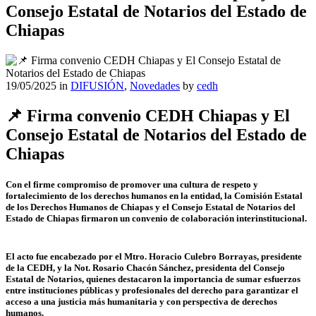
Consejo Estatal de Notarios del Estado de
Chiapas
19/05/2025
in
DIFUSIÓN
,
Novedades
by
cedh
📌 Firma convenio CEDH Chiapas y El
Consejo Estatal de Notarios del Estado de
Chiapas
Con el firme compromiso de promover una cultura de respeto y
fortalecimiento de los derechos humanos en la entidad, la Comisión Estatal
de los Derechos Humanos de Chiapas y el Consejo Estatal de Notarios del
Estado de Chiapas firmaron un convenio de colaboración interinstitucional.
El acto fue encabezado por el Mtro. Horacio Culebro Borrayas, presidente
de la CEDH, y la Not. Rosario Chacón Sánchez, presidenta del Consejo
Estatal de Notarios, quienes destacaron la importancia de sumar esfuerzos
entre instituciones públicas y profesionales del derecho para garantizar el
acceso a una justicia más humanitaria y con perspectiva de derechos
humanos.