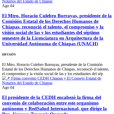
Ago
04
El Mtro. Horacio Culebro Borrayas, presidente de la
Comisión Estatal de los Derechos Humanos de
Chiapas, reconoció el talento, el compromiso y la
visión social de las y los estudiantes del séptimo
semestre de la Licenciatura en Arquitectura de la
Universidad Autónoma de Chiapas (UNACH)
DIFUSIÓN
El Mtro. Horacio Culebro Borrayas, presidente de la Comisión
Estatal de los Derechos Humanos de Chiapas, reconoció el talento,
el compromiso y la visión social de las y los estudiantes del sép
Ago
04
El presidente de la CEDH encabezó la firma del
convenio de colaboración entre este organismo
autónomo y RedSalud Internacional, que dirige la