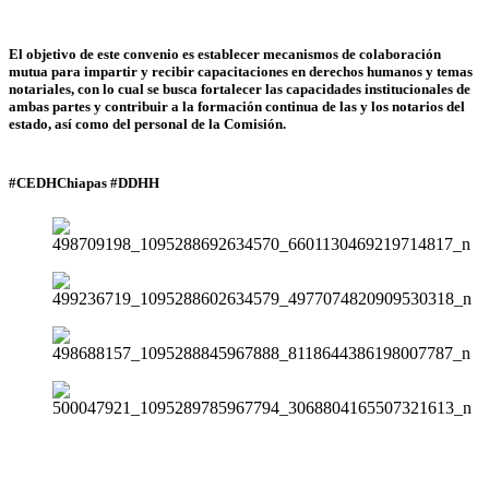
El objetivo de este convenio es establecer mecanismos de colaboración
mutua para impartir y recibir capacitaciones en derechos humanos y temas
notariales, con lo cual se busca fortalecer las capacidades institucionales de
ambas partes y contribuir a la formación continua de las y los notarios del
estado, así como del personal de la Comisión.
#CEDHChiapas #DDHH