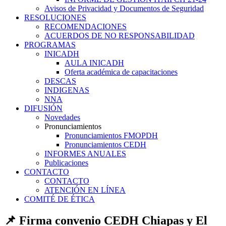
Avisos de Privacidad y Documentos de Seguridad
RESOLUCIONES
RECOMENDACIONES
ACUERDOS DE NO RESPONSABILIDAD
PROGRAMAS
INICADH
AULA INICADH
Oferta académica de capacitaciones
DESCAS
INDIGENAS
NNA
DIFUSIÓN
Novedades
Pronunciamientos
Pronunciamientos FMOPDH
Pronunciamientos CEDH
INFORMES ANUALES
Publicaciones
CONTACTO
CONTACTO
ATENCIÓN EN LÍNEA
COMITÉ DE ÉTICA
📌 Firma convenio CEDH Chiapas y El