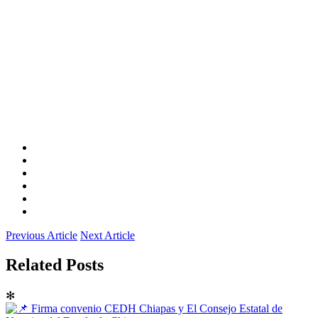
Previous Article
Next Article
Related Posts
✻